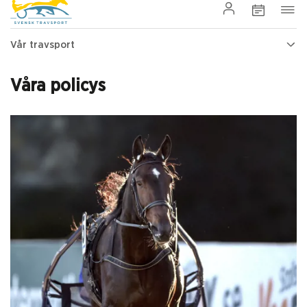
Vår travsport
Våra policys