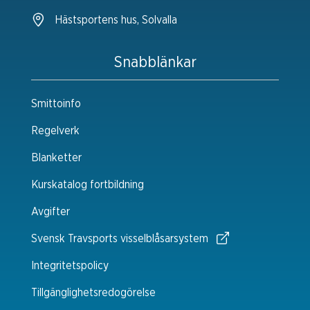
Hästsportens hus, Solvalla
Snabblänkar
Smittoinfo
Regelverk
Blanketter
Kurskatalog fortbildning
Avgifter
Svensk Travsports visselblåsarsystem
Integritetspolicy
Tillgänglighetsredogörelse