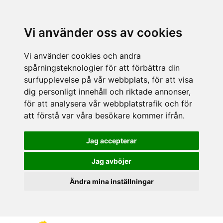
Vi använder oss av cookies
Vi använder cookies och andra
spårningsteknologier för att förbättra din
surfupplevelse på vår webbplats, för att visa
dig personligt innehåll och riktade annonser,
för att analysera vår webbplatstrafik och för
att förstå var våra besökare kommer ifrån.
Jag accepterar
Jag avböjer
Ändra mina inställningar