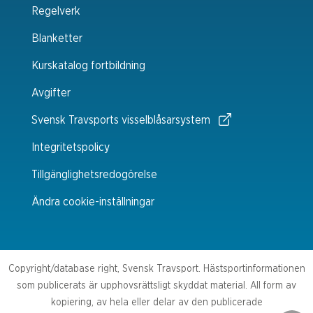
Regelverk
Blanketter
Kurskatalog fortbildning
Avgifter
Svensk Travsports visselblåsarsystem
Integritetspolicy
Tillgänglighetsredogörelse
Ändra cookie-inställningar
Copyright/database right, Svensk Travsport. Hästsportinformationen
som publicerats är upphovsrättsligt skyddat material. All form av
kopiering, av hela eller delar av den publicerade