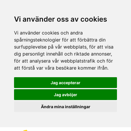
Vi använder oss av cookies
Vi använder cookies och andra
spårningsteknologier för att förbättra din
surfupplevelse på vår webbplats, för att visa
dig personligt innehåll och riktade annonser,
för att analysera vår webbplatstrafik och för
att förstå var våra besökare kommer ifrån.
Jag accepterar
Jag avböjer
Ändra mina inställningar