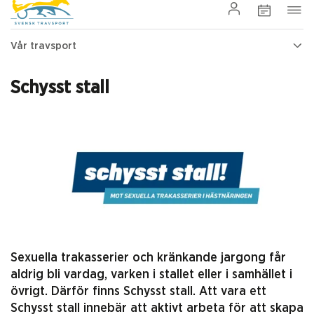
Vår travsport
Schysst stall
Sexuella trakasserier och kränkande jargong får
aldrig bli vardag, varken i stallet eller i samhället i
övrigt. Därför finns Schysst stall. Att vara ett
Schysst stall innebär att aktivt arbeta för att skapa