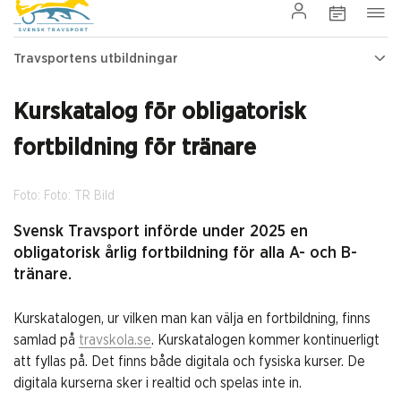
Travsportens utbildningar
Kurskatalog för obligatorisk
fortbildning för tränare
Foto: Foto: TR Bild
Svensk Travsport införde under 2025 en
obligatorisk årlig fortbildning för alla A- och B-
tränare.
Kurskatalogen, ur vilken man kan välja en fortbildning, finns
samlad på
travskola.se
. Kurskatalogen kommer kontinuerligt
att fyllas på. Det finns både digitala och fysiska kurser. De
digitala kurserna sker i realtid och spelas inte in.