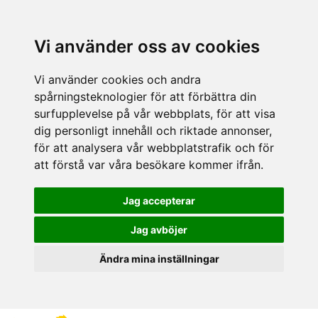
Vi använder oss av cookies
Vi använder cookies och andra
spårningsteknologier för att förbättra din
surfupplevelse på vår webbplats, för att visa
dig personligt innehåll och riktade annonser,
för att analysera vår webbplatstrafik och för
att förstå var våra besökare kommer ifrån.
Jag accepterar
Jag avböjer
Ändra mina inställningar