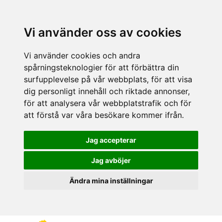
Vi använder oss av cookies
Vi använder cookies och andra
spårningsteknologier för att förbättra din
surfupplevelse på vår webbplats, för att visa
dig personligt innehåll och riktade annonser,
för att analysera vår webbplatstrafik och för
att förstå var våra besökare kommer ifrån.
Jag accepterar
Jag avböjer
Ändra mina inställningar