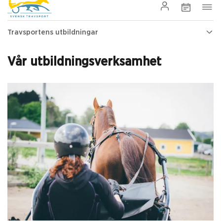
Travsportens utbildningar
Vår utbildningsverksamhet