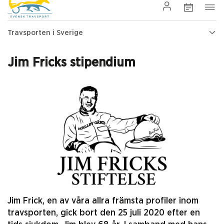
Travsporten i Sverige
Jim Fricks stipendium
Jim Frick, en av våra allra främsta profiler inom
travsporten, gick bort den 25 juli 2020 efter en