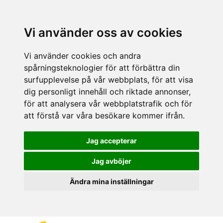
Vi använder oss av cookies
Vi använder cookies och andra
spårningsteknologier för att förbättra din
surfupplevelse på vår webbplats, för att visa
dig personligt innehåll och riktade annonser,
för att analysera vår webbplatstrafik och för
att förstå var våra besökare kommer ifrån.
Jag accepterar
Jag avböjer
Ändra mina inställningar